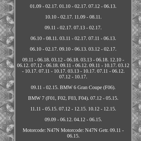
01.09 - 02.17. 01.10 - 02.17. 07.12 - 06.13.
10.10 - 02.17. 11.09 - 08.11.
09.11 - 02.17. 07.13 - 02.17.
06.10 - 08.11. 03.11 - 02.17. 07.11 - 06.13.
06.10 - 02.17. 09.10 - 06.13. 03.12 - 02.17.
09.11 - 06.18. 03.12 - 06.18. 03.13 - 06.18. 12.10 -
06.12. 07.12 - 06.18. 09.11 - 06.12. 09.11 - 10.17. 03.12
- 10.17. 07.11 - 10.17. 03.13 - 10.17. 07.11 - 06.12.
07.12 - 10.17.
09.11 - 02.15. BMW 6 Gran Coupe (F06).
BMW 7 (F01, F02, F03, F04). 07.12 - 05.15.
11.11 - 05.15. 07.12 - 12.15. 10.12 - 12.15.
09.09 - 06.12. 04.12 - 06.15.
Motorcode: N47N Motorcode: N47N Getr. 09.11 -
06.15.