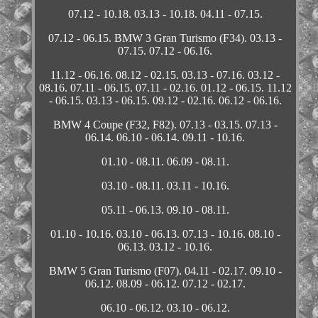
07.12 - 10.18. 03.13 - 10.18. 04.11 - 07.15.
07.12 - 06.15. BMW 3 Gran Turismo (F34). 03.13 -
07.15. 07.12 - 06.16.
11.12 - 06.16. 08.12 - 02.15. 03.13 - 07.16. 03.12 -
08.16. 07.11 - 06.15. 07.11 - 02.16. 01.12 - 06.15. 11.12
- 06.15. 03.13 - 06.15. 09.12 - 02.16. 06.12 - 06.16.
BMW 4 Coupe (F32, F82). 07.13 - 03.15. 07.13 -
06.14. 06.10 - 06.14. 09.11 - 10.16.
01.10 - 08.11. 06.09 - 08.11.
03.10 - 08.11. 03.11 - 10.16.
05.11 - 06.13. 09.10 - 08.11.
01.10 - 10.16. 03.10 - 06.13. 07.13 - 10.16. 08.10 -
06.13. 03.12 - 10.16.
BMW 5 Gran Turismo (F07). 04.11 - 02.17. 09.10 -
06.12. 08.09 - 06.12. 07.12 - 02.17.
06.10 - 06.12. 03.10 - 06.12.